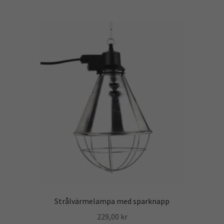
Strålvärmelampa med sparknapp
229,00
kr