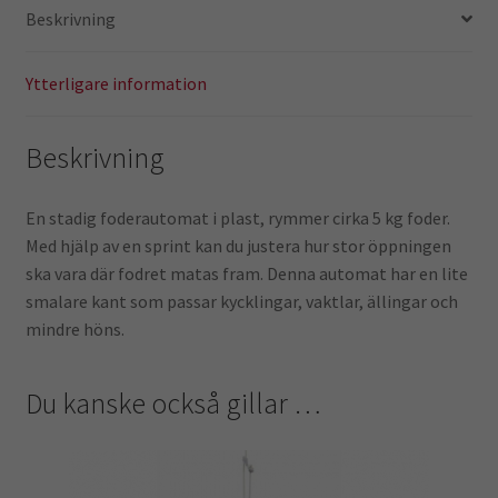
Beskrivning
Ytterligare information
Beskrivning
En stadig foderautomat i plast, rymmer cirka 5 kg foder.
Med hjälp av en sprint kan du justera hur stor öppningen
ska vara där fodret matas fram. Denna automat har en lite
smalare kant som passar kycklingar, vaktlar, ällingar och
mindre höns.
Du kanske också gillar …