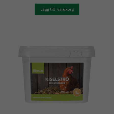
Lägg till i varukorg