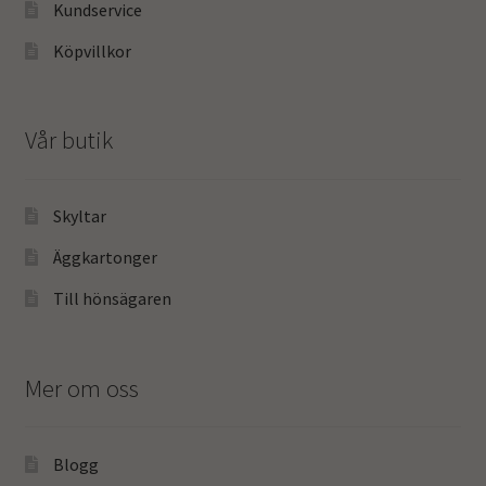
Kundservice
Köpvillkor
Vår butik
Skyltar
Äggkartonger
Till hönsägaren
Mer om oss
Blogg