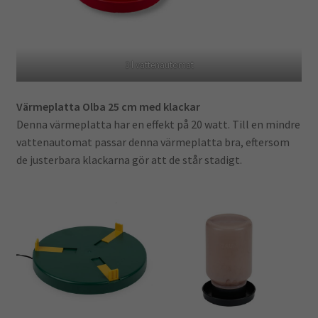
3 l vattenautomat
Värmeplatta Olba 25 cm med klackar
Denna värmeplatta har en effekt på 20 watt. Till en mindre
vattenautomat passar denna värmeplatta bra, eftersom
de justerbara klackarna gör att de står stadigt.