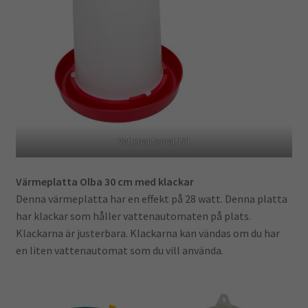
Vattenautomat 12 l
Värmeplatta Olba 30 cm med klackar
Denna värmeplatta har en effekt på 28 watt. Denna platta
har klackar som håller vattenautomaten på plats.
Klackarna är justerbara. Klackarna kan vändas om du har
en liten vattenautomat som du vill använda.