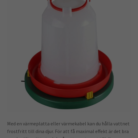
Kampanj
Med en värmeplatta eller värmekabel kan du hålla vattnet
frostfritt till dina djur. För att få maximal effekt är det bra