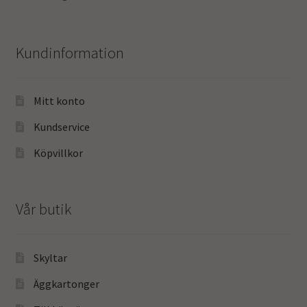
Kundinformation
Mitt konto
Kundservice
Köpvillkor
Vår butik
Skyltar
Äggkartonger