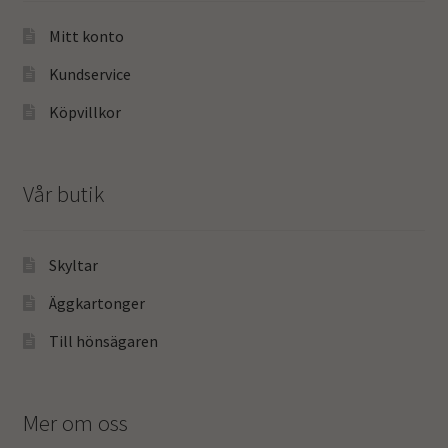
Mitt konto
Kundservice
Köpvillkor
Vår butik
Skyltar
Äggkartonger
Till hönsägaren
Mer om oss