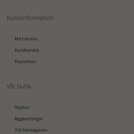
Kundinformation
Mitt konto
Kundservice
Köpvillkor
Vår butik
Skyltar
Äggkartonger
Till hönsägaren