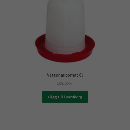
Vattenautomat 6l
109,00
kr
Lägg till i varukorg