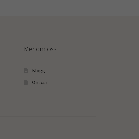
Mer om oss
Blogg
Om oss