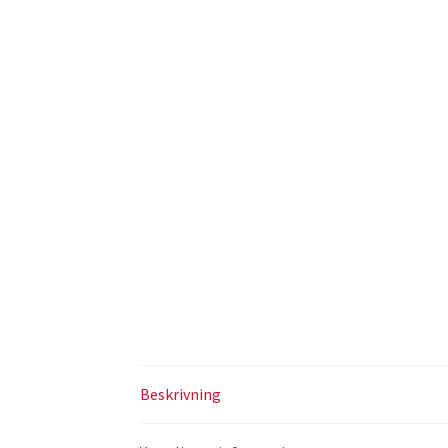
Beskrivning