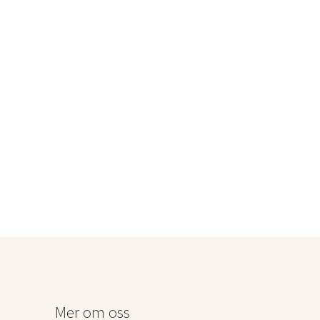
Mer om oss