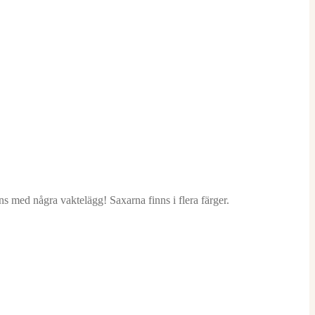
s med några vaktelägg! Saxarna finns i flera färger.