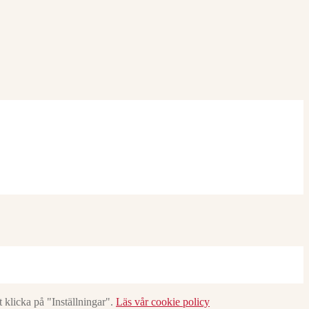
 klicka på "Inställningar".
Läs vår cookie policy