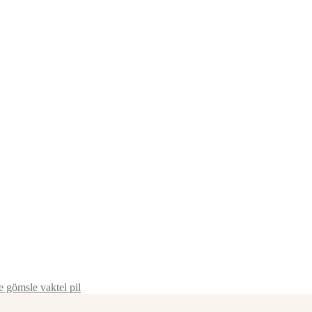
e gömsle vaktel pil