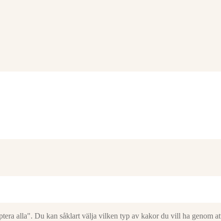
era alla". Du kan såklart välja vilken typ av kakor du vill ha genom att