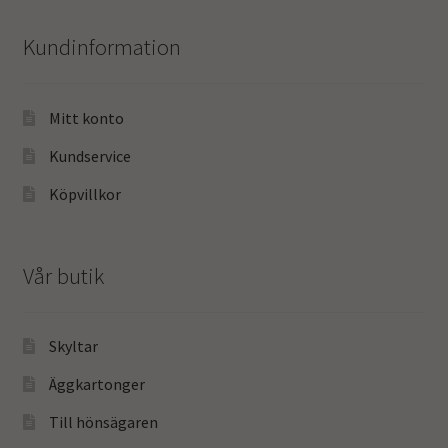
Kundinformation
Mitt konto
Kundservice
Köpvillkor
Vår butik
Skyltar
Äggkartonger
Till hönsägaren