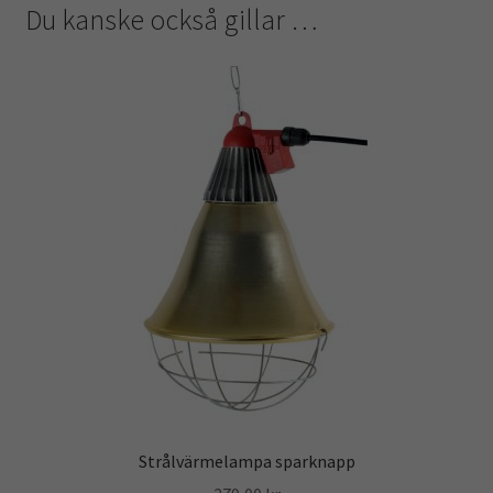
Du kanske också gillar …
Strålvärmelampa sparknapp