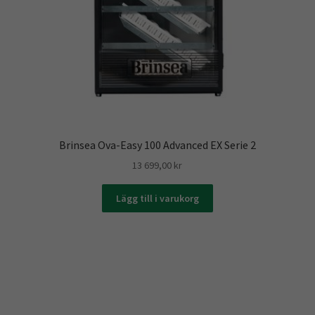
Brinsea Ova-Easy 100 Advanced EX Serie 2
13 699,00
kr
Lägg till i varukorg