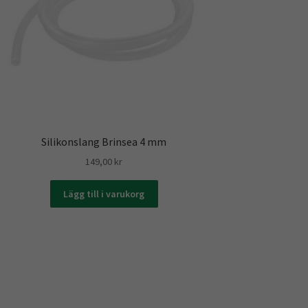
Silikonslang Brinsea 4 mm
149,00
kr
Lägg till i varukorg