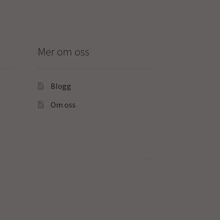
Mer om oss
Blogg
Om oss