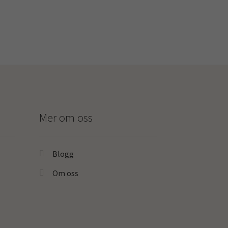
Mer om oss
Blogg
Om oss