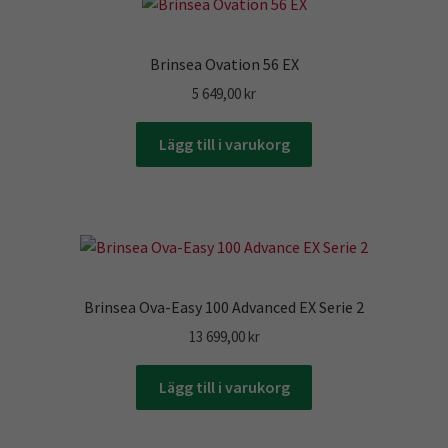
Brinsea Ovation 56 EX
5 649,00
kr
Lägg till i varukorg
Brinsea Ova-Easy 100 Advanced EX Serie 2
13 699,00
kr
Lägg till i varukorg