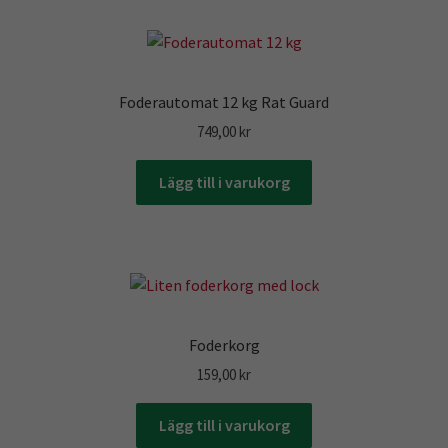
Foderautomat 12 kg Rat Guard
749,00
kr
Lägg till i varukorg
Foderkorg
159,00
kr
Lägg till i varukorg